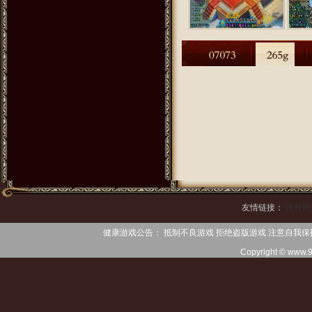
友情链接：
传奇网
健康游戏公告： 抵制不良游戏 拒绝盗版游戏 注意自我保
Copyright © www